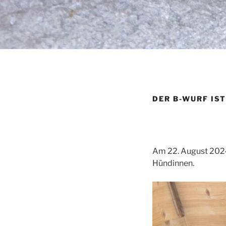
DER B-WURF IST
Am 22. August 2024
Hündinnen.