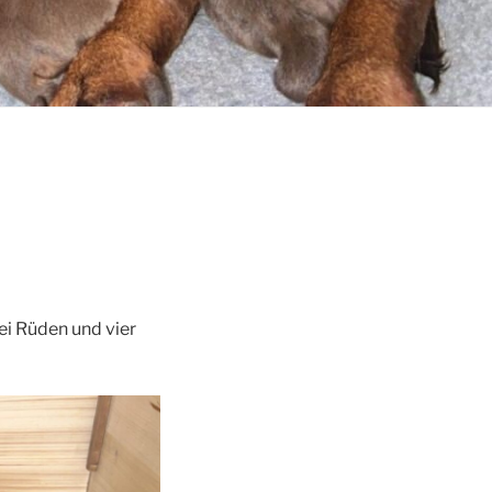
i Rüden und vier