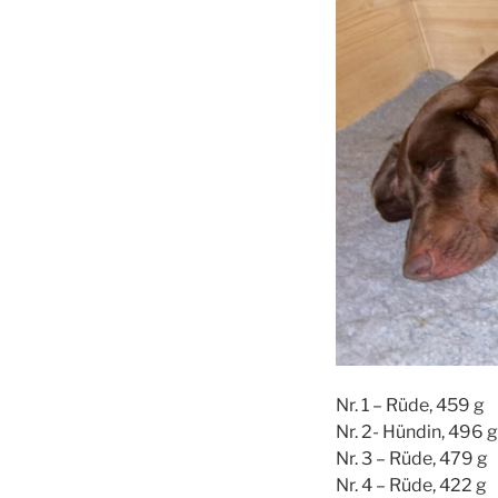
Nr. 1 – Rüde, 459 g
Nr. 2- Hündin, 496 g
Nr. 3 – Rüde, 479 g
Nr. 4 – Rüde, 422 g