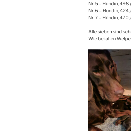
Nr. 5 – Hündin, 498 
Nr. 6 – Hündin, 424 
Nr. 7 – Hündin, 470 
Alle sieben sind sch
Wie bei allen Welpen