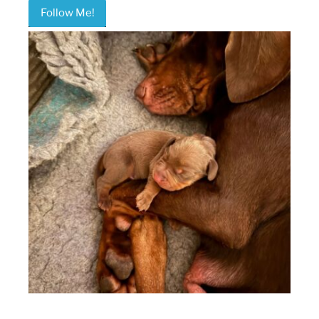
Follow Me!