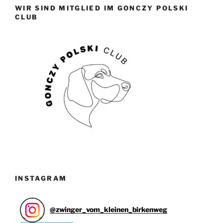
WIR SIND MITGLIED IM GONCZY POLSKI
CLUB
INSTAGRAM
@
zwinger_vom_kleinen_birkenweg