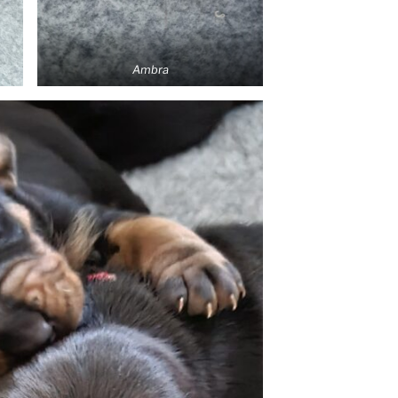
Ambra