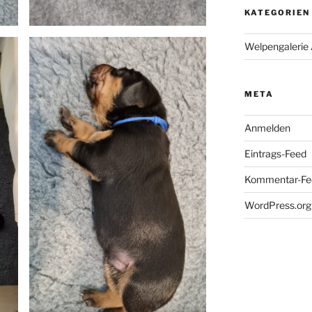
KATEGORIEN
Welpengalerie
META
Anmelden
Eintrags-Feed
Kommentar-Fe
WordPress.org