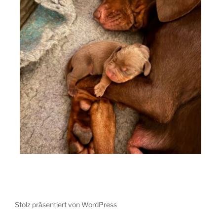
Stolz präsentiert von WordPress